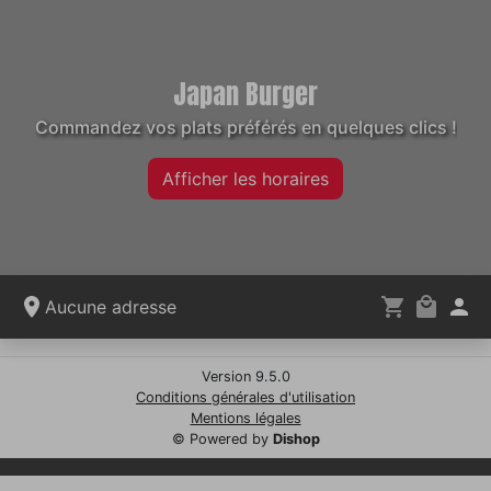
Japan Burger
Commandez vos plats préférés en quelques clics !
Afficher les horaires
Aucune adresse
Version 9.5.0
Conditions générales d'utilisation
Mentions légales
© Powered by
Dishop