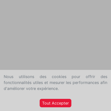
Nous utilisons des cookies pour offrir des
fonctionnalités utiles et mesurer les performances afin
d'améliorer votre expérience.
Tout Accepter